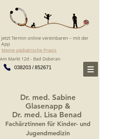
Jetzt Termin online vereinbaren – mit der
App
Meine pädiatrische Praxis
Am Markt 12d - Bad Doberan
038203 / 852671
Dr. med. Sabine
Glasenapp &
Dr. med. Lisa Benad
Fachärztinnen für Kinder- und
Jugendmedizin