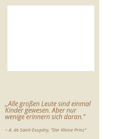
,,Alle großen Leute sind einmal
Kinder gewesen. Aber nur
wenige erinnern sich daran."
~ A. de Saint-Exupéry, "Der Kleine Prinz"