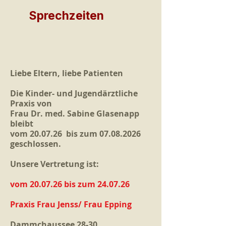
Sprechzeiten
Liebe Eltern, liebe Patienten
Die Kinder- und Jugendärztliche
Praxis von
Frau Dr. med. Sabine Glasenapp
bleibt
vom 20.07.26 bis zum
07.08.2026
geschlossen.
Unsere Vertretung ist:
vom 20.07.26 bis zum 24.07.26
Praxis Frau Jenss/ Frau Epping
Dammchaussee 28-30